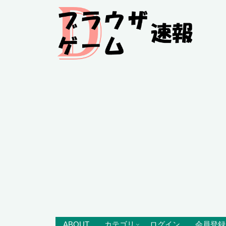
ABOUT
カテゴリ
ログイン
会員登録