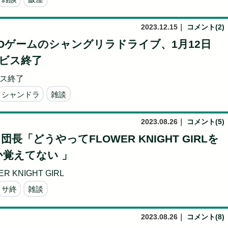
2023.12.15
｜
コメント(2)
Dゲームのシャングリラドライブ、1月12日
ービス終了
ス終了
シャンドラ
雑談
2023.08.26
｜
コメント(5)
長「どうやってFLOWER KNIGHT GIRLを
覚えてない 」
R KNIGHT GIRL
サ終
雑談
2023.08.26
｜
コメント(8)