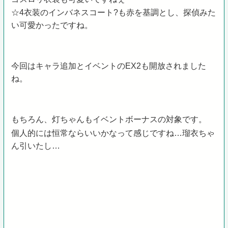
☆4衣装のインバネスコート?も赤を基調とし、探偵みた
い可愛かったですね。
今回はキャラ追加とイベントのEX2も開放されました
ね。
もちろん、灯ちゃんもイベントボーナスの対象です。
個人的には恒常ならいいかなって感じですね…瑠衣ちゃ
ん引いたし…