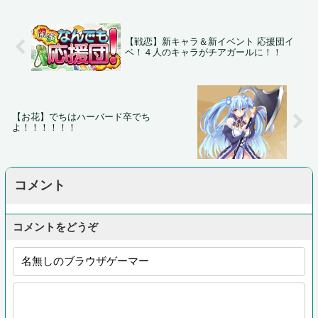
【戦恋】新キャラ＆新イベント 応援団イ
ベ！４人のキャラがチアガールに！！
【お花】でちはハーバード卒でち
よ！！！！！！
コメント
コメントをどうぞ