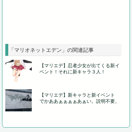
「マリオネットエデン」の関連記事
【マリエデ】忍者少女が出てくる新イ
ベント！それに新キャラ３人！
【マリエデ】新キャラと新イベント
でかああぁぁぁぁあぁい。説明不要。