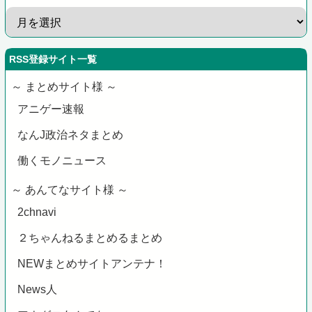
RSS登録サイト一覧
～ まとめサイト様 ～
アニゲー速報
なんJ政治ネタまとめ
働くモノニュース
～ あんてなサイト様 ～
2chnavi
２ちゃんねるまとめるまとめ
NEWまとめサイトアンテナ！
News人