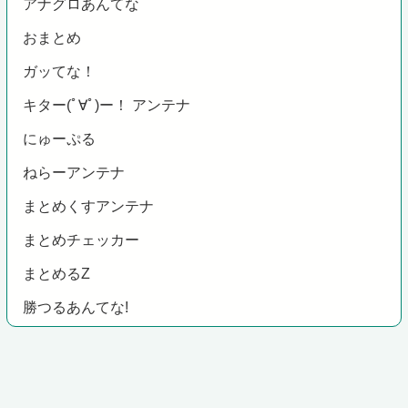
アナグロあんてな
おまとめ
ガッてな！
キター(ﾟ∀ﾟ)ー！ アンテナ
にゅーぷる
ねらーアンテナ
まとめくすアンテナ
まとめチェッカー
まとめるZ
勝つるあんてな!