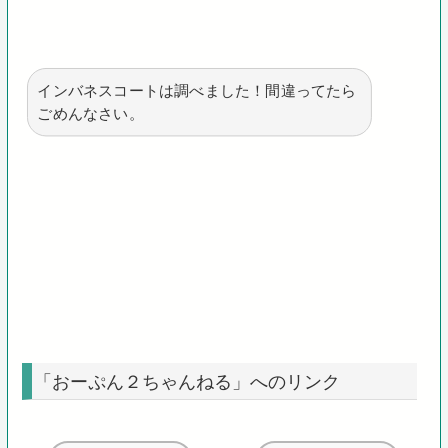
インバネスコートは調べました！間違ってたら
ごめんなさい。
「おーぷん２ちゃんねる」へのリンク