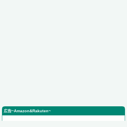
広告~Amazon&Rakuten~
Amazonアソシエイト