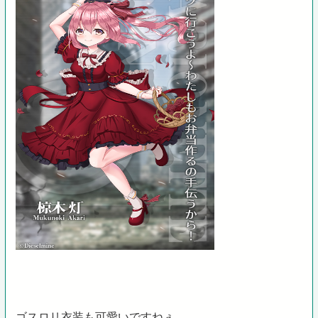
ゴスロリ衣装も可愛いですねぇ