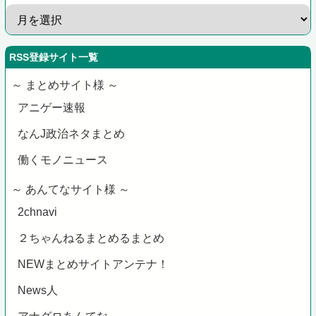
RSS登録サイト一覧
～ まとめサイト様 ～
アニゲー速報
なんJ政治ネタまとめ
働くモノニュース
～ あんてなサイト様 ～
2chnavi
２ちゃんねるまとめるまとめ
NEWまとめサイトアンテナ！
News人