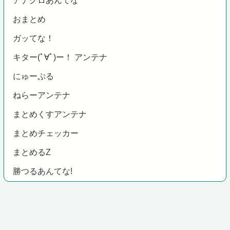
アナグロあんてな
おまとめ
ガッてな！
キター(ﾟ∀ﾟ)ー！ アンテナ
にゅーぷる
ねらーアンテナ
まとめくすアンテナ
まとめチェッカー
まとめるZ
勝つるあんてな!