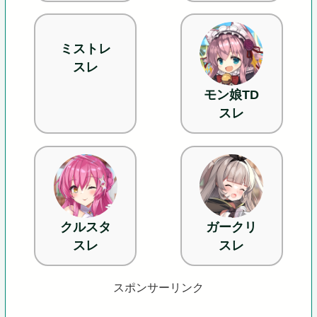
ミストレ
スレ
モン娘TD
スレ
クルスタ
ガークリ
スレ
スレ
スポンサーリンク