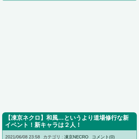
【凍京ネクロ】和風…というより道場修行な新
イベント！新キャラは２人！
2021/06/08 23:58
カテゴリ :
凍京NECRO
コメント(0)