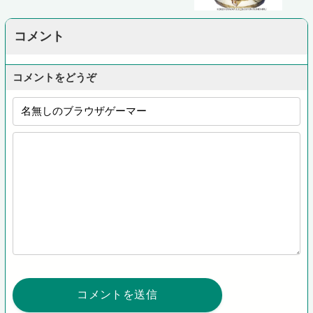
コメント
コメントをどうぞ