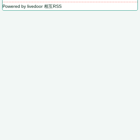
Powered by livedoor 相互RSS