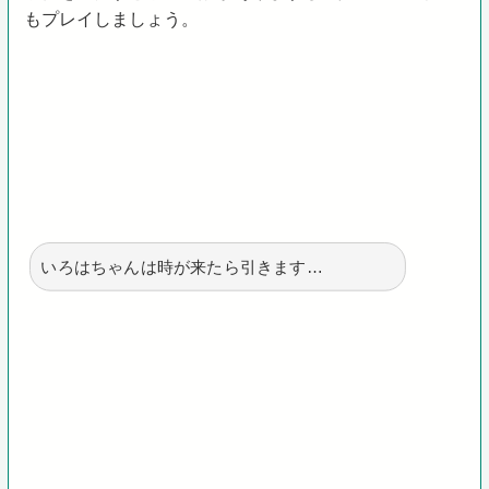
もプレイしましょう。
いろはちゃんは時が来たら引きます…