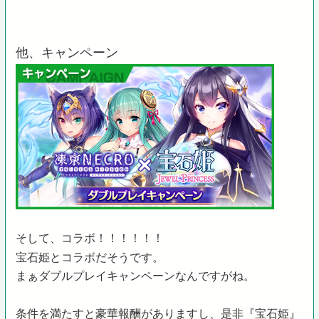
他、キャンペーン
そして、コラボ！！！！！！
宝石姫とコラボだそうです。
まぁダブルプレイキャンペーンなんですがね。
条件を満たすと豪華報酬がありますし、是非『宝石姫』